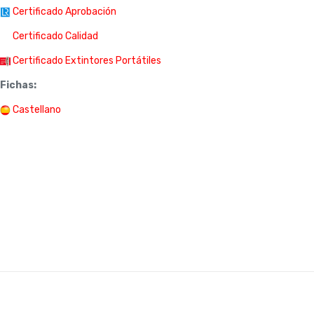
Certificado Aprobación
Certificado Calidad
Certificado Extintores Portátiles
Fichas:
Castellano