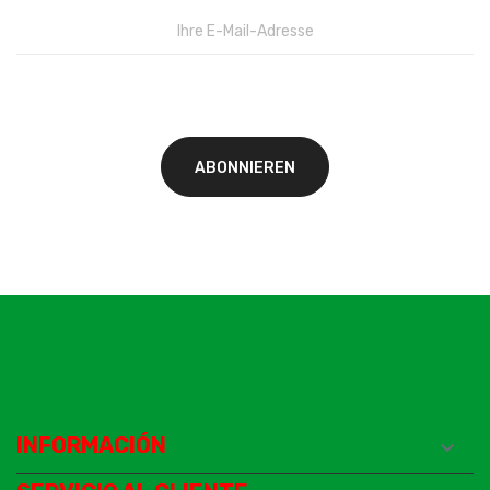
INFORMACIÓN
