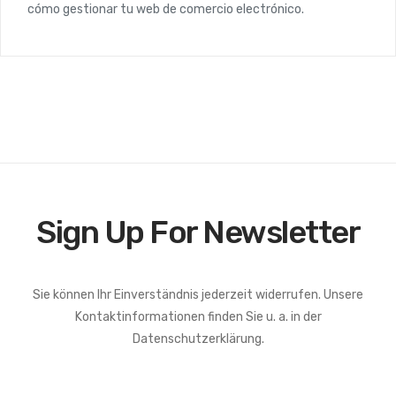
cómo gestionar tu web de comercio electrónico.
Sign Up For Newsletter
Sie können Ihr Einverständnis jederzeit widerrufen. Unsere
Kontaktinformationen finden Sie u. a. in der
Datenschutzerklärung.