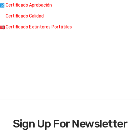
Certificado Aprobación
Certificado Calidad
Certificado Extintores Portátiles
Sign Up For Newsletter