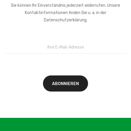
Sie können Ihr Einverständnis jederzeit widerrufen. Unsere
Kontaktinformationen finden Sie u. a. in der
Datenschutzerklärung.