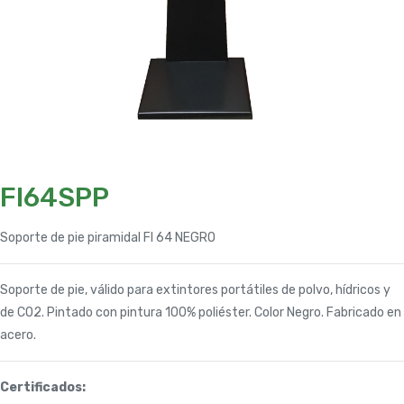
FI64SPP
Soporte de pie piramidal FI 64 NEGRO
Soporte de pie, válido para extintores portátiles de polvo, hídricos y
de CO2. Pintado con pintura 100% poliéster. Color Negro. Fabricado en
acero.
Certificados: