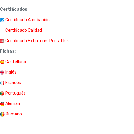
Certificados:
Certificado Aprobación
Certificado Calidad
Certificado Extintores Portátiles
Fichas:
Castellano
Inglés
Francés
Portugués
Alemán
Rumano