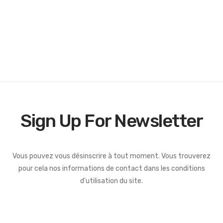
Sign Up For Newsletter
Vous pouvez vous désinscrire à tout moment. Vous trouverez
pour cela nos informations de contact dans les conditions
d'utilisation du site.