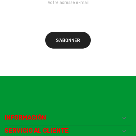
INFORMACIÓN

SERVICIO AL CLIENTE
