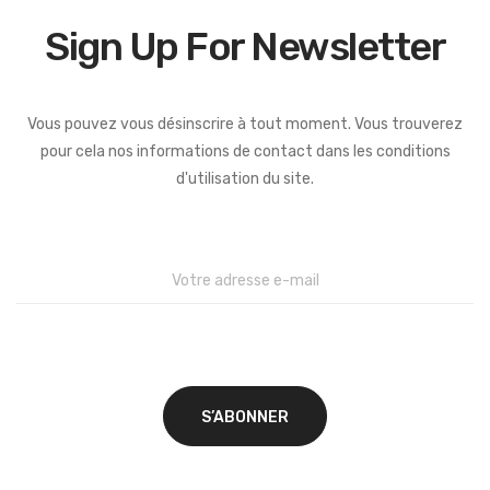
Sign Up For Newsletter
Vous pouvez vous désinscrire à tout moment. Vous trouverez
pour cela nos informations de contact dans les conditions
d'utilisation du site.