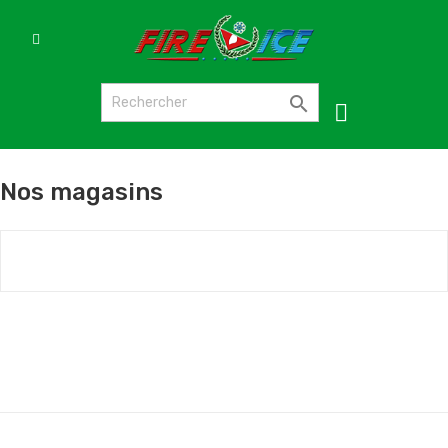

Nos magasins