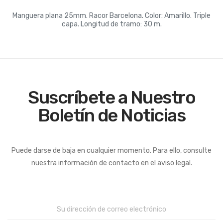
Manguera plana 25mm. Racor Barcelona. Color: Amarillo. Triple
capa. Longitud de tramo: 30 m.
Suscríbete a Nuestro
Boletín de Noticias
Puede darse de baja en cualquier momento. Para ello, consulte
nuestra información de contacto en el aviso legal.