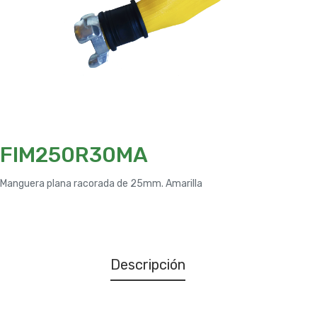
FIM250R30MA
Manguera plana racorada de 25mm. Amarilla
Descripción