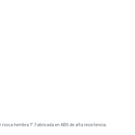
or rosca hembra 1”. Fabricada en ABS de alta resistencia.