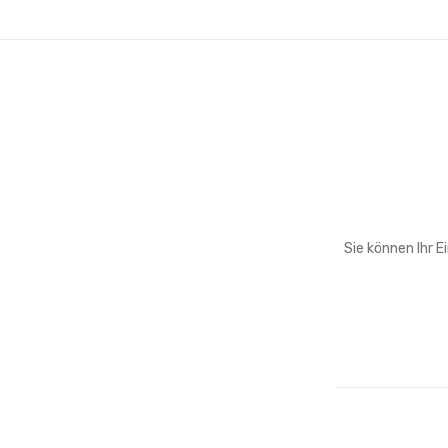
Sie können Ihr E