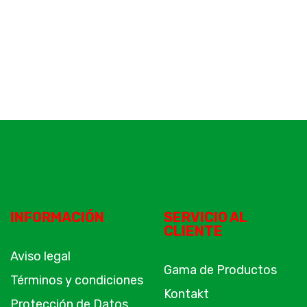
INFORMACIÓN
SERVICIO AL
CLIENTE
Aviso legal
Gama de Productos
Términos y condiciones
Kontakt
Protección de Datos