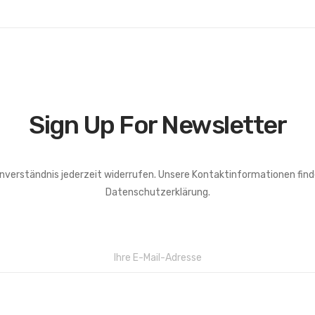
Sign Up For Newsletter
inverständnis jederzeit widerrufen. Unsere Kontaktinformationen finden
Datenschutzerklärung.