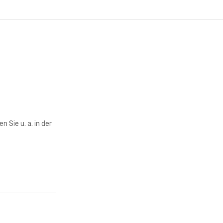
 Sie u. a. in der