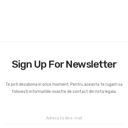
Sign Up For Newsletter
Te poti dezabona in orice moment. Pentru aceasta te rugam sa
folosesti informatiile noastre de contact din nota legala.