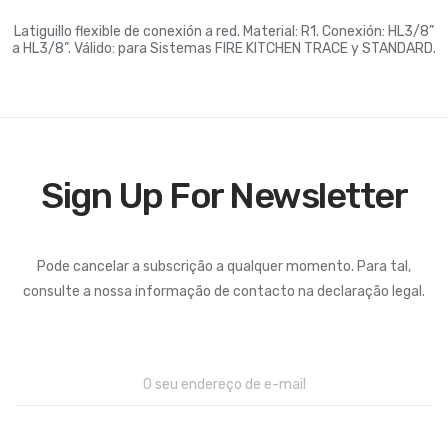
Latiguillo flexible de conexión a red. Material: R1. Conexión: HL3/8”
a HL3/8”. Válido: para Sistemas FIRE KITCHEN TRACE y STANDARD.
Sign Up For Newsletter
Pode cancelar a subscrição a qualquer momento. Para tal,
consulte a nossa informação de contacto na declaração legal.