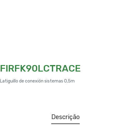
FIRFK90LCTRACE
Latiguillo de conexión sistemas 0,5m
Descrição