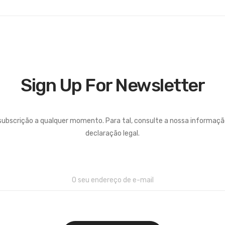
Sign Up For Newsletter
subscrição a qualquer momento. Para tal, consulte a nossa informaç
declaração legal.