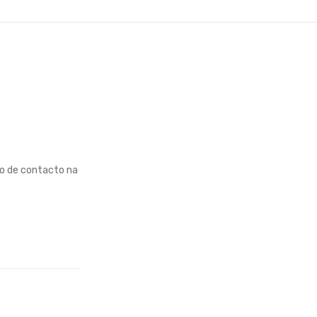
ão de contacto na