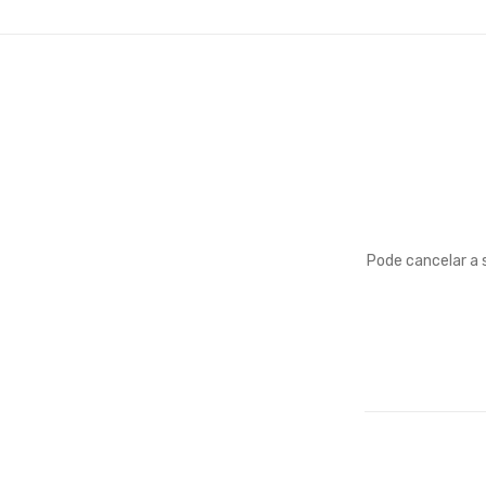
Pode cancelar a 