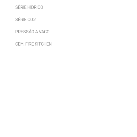
SÉRIE HÍDRICO
SÉRIE CO2
PRESSÃO A VACO
CEM. FIRE KITCHEN