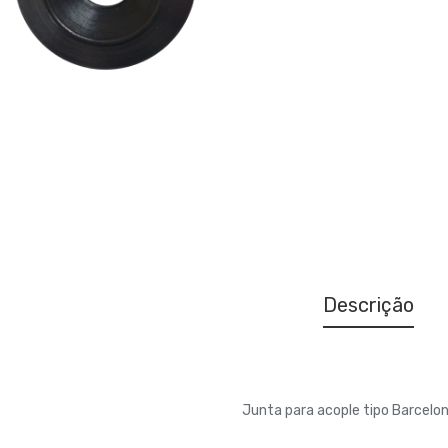
Descrição
Junta para acople tipo Barcel