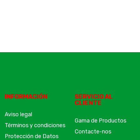
INFORMACIÓN
SERVICIO AL
CLIENTE
Aviso legal
Gama de Productos
Términos y condiciones
Contacte-nos
Protección de Datos