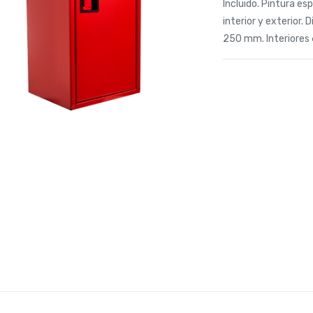
Incluido. Pintura es
interior y exterior.
250 mm. Interiores