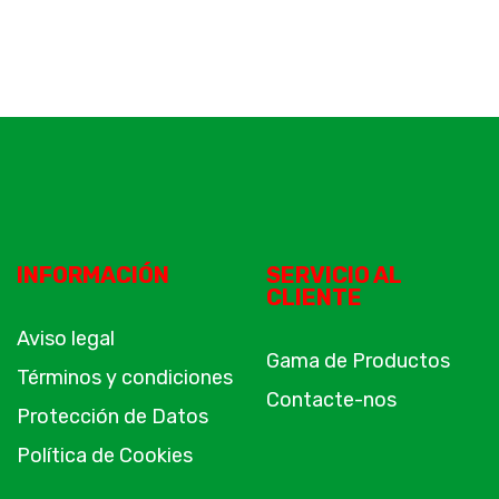
INFORMACIÓN
SERVICIO AL
CLIENTE
Aviso legal
Gama de Productos
Términos y condiciones
Contacte-nos
Protección de Datos
Política de Cookies