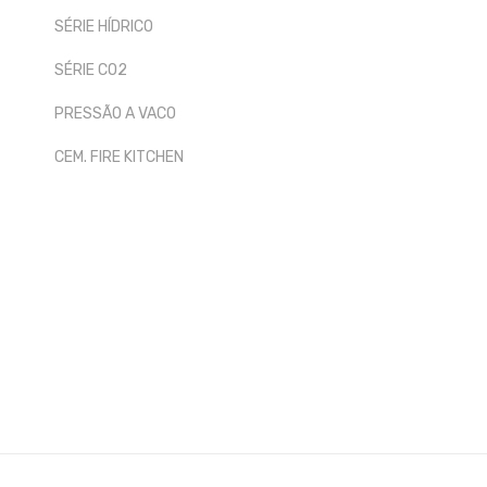
SÉRIE HÍDRICO
SÉRIE CO2
PRESSÃO A VACO
CEM. FIRE KITCHEN