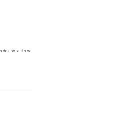
ão de contacto na