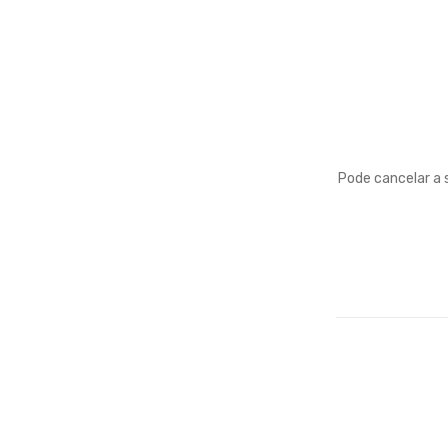
Pode cancelar a 