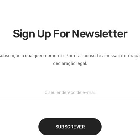
Sign Up For Newsletter
subscrição a qualquer momento. Para tal, consulte a nossa informaç
declaração legal.