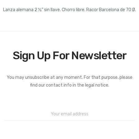
Lanza alemana 2 ½” sin llave. Chorro libre. Racor Barcelona de 70 Ø.
Sign Up For Newsletter
You may unsubscribe at any moment. For that purpose, please
find our contact info in the legal notice.